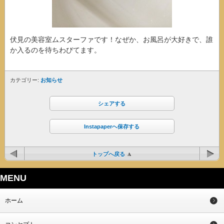
伏見の美容室ムスターファです！なぜか、お風呂が大好きで、誰
か入るのを待ちわびてます。
カテゴリー:
お知らせ
シェアする
Instapaperへ保存する
トップへ戻る
MENU
ホーム