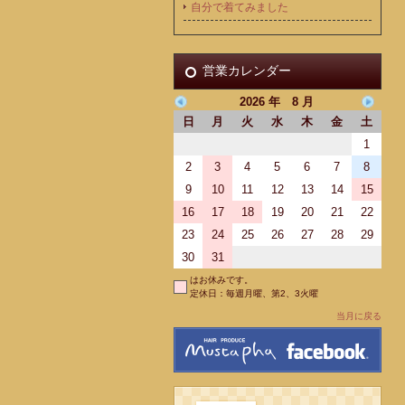
自分で着てみました
営業カレンダー
2026 年 8 月
日
月
火
水
木
金
土
1
2
3
4
5
6
7
8
9
10
11
12
13
14
15
16
17
18
19
20
21
22
23
24
25
26
27
28
29
30
31
はお休みです。
定休日：毎週月曜、第2、3火曜
当月に戻る