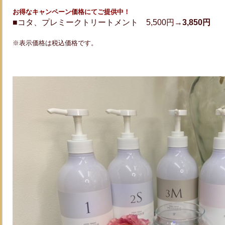
お得なキャンペーン価格にてご提供中！
■コタ、プレミークトリートメント 5,500円→
3,850円
※表示価格は税込価格です。