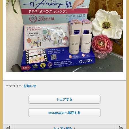
カテゴリー:
お知らせ
シェアする
Instapaperへ保存する
トップへ戻る