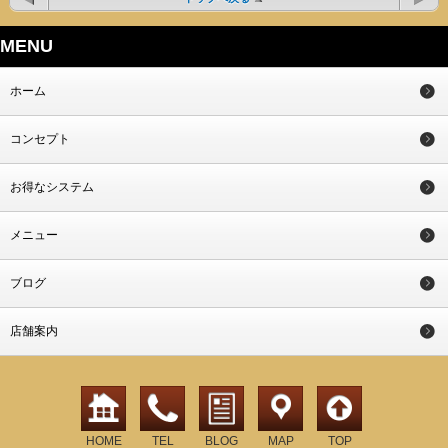
MENU
ホーム
コンセプト
お得なシステム
メニュー
ブログ
店舗案内
HOME
TEL
BLOG
MAP
TOP