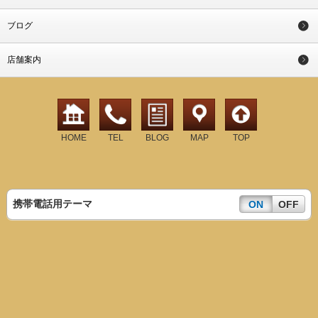
ブログ
店舗案内
HOME
TEL
BLOG
MAP
TOP
携帯電話用テーマ
ON
OFF