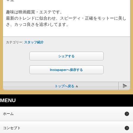
趣味は映画鑑賞・エステです。
最新のトレンドに似合わせ、スピーディ・正確をモットーに美し
さ、カッコ良さを追求♪してます。
カテゴリー:
スタッフ紹介
シェアする
Instapaperへ保存する
トップへ戻る
MENU
ホーム
コンセプト