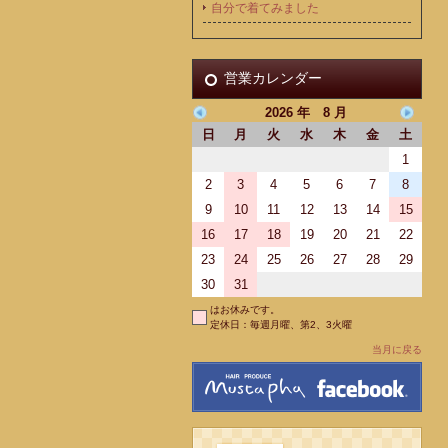
自分で着てみました
営業カレンダー
2026 年 8 月
日
月
火
水
木
金
土
1
2
3
4
5
6
7
8
9
10
11
12
13
14
15
16
17
18
19
20
21
22
23
24
25
26
27
28
29
30
31
はお休みです。
定休日：毎週月曜、第2、3火曜
当月に戻る