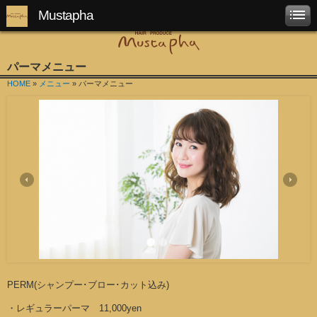
Mustapha
パーマメニュー
HOME
»
メニュー
» パーマメニュー
PERM(シャンプー･ブロー･カット込み)
・レギュラーパーマ 11,000yen