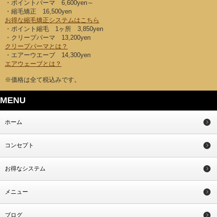
・ポイントパーマ 6,600yen～
・縮毛矯正 16,500yen
お得な縮毛矯正システムはこちら
・ポイント縮毛 1ヶ所 3,850yen
・クリープパーマ 13,200yen
クリープパーマとは？
・エアーウエーブ 14,300yen
エアウェーブとは？
※価格は全て税込みです。
MENU
ホーム
コンセプト
お得なシステム
メニュー
ブログ